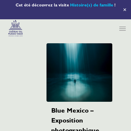
Cet été découvrez la visite
Histoire(s) de famille
!
✕
Blue Mexico –
Exposition