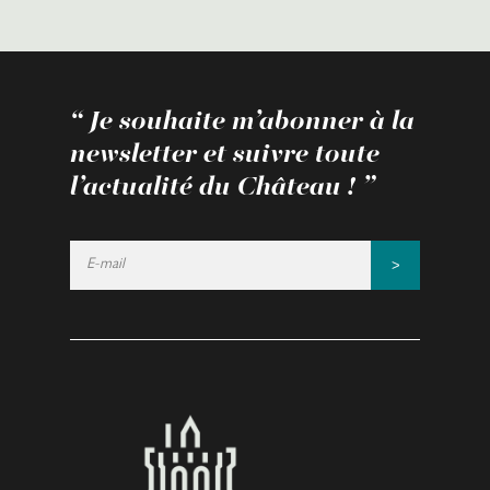
“ Je souhaite m’abonner à la
newsletter
et suivre toute
l’actualité du Château ! ”
>