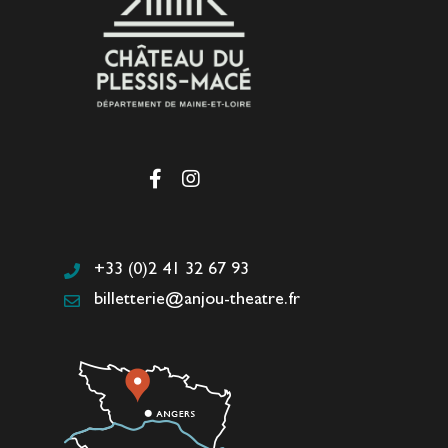
+33 (0)2 41 32 67 93
billetterie@anjou-theatre.fr